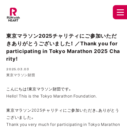
東京マラソン2025チャリティにご参加いただ
きありがとうございました！ ／Thank you for
participating in Tokyo Marathon 2025 Cha
rity!
2025.03.03
東京マラソン財団
こんにちは！東京マラソン財団です。
Hello! This is the Tokyo Marathon Foundation.
東京マラソン2025チャリティにご参加いただき、ありがとう
ございました。
Thank you very much for participating in Tokyo Marathon