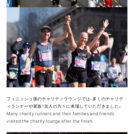
フィニッシュ後のチャリティラウンジでは、多くのチャリテ
ィランナーや家族・友人の方々に来場していただきました。
Many charity runners and their families and friends
visited the charity lounge after the finish.