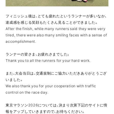
フィニッシュ後は、とても疲れたというランナーが多いなか、
達成感を感じる笑顔もたくさん見ることができました。
After the finish, while many runners said they were very
tired, there were also many smiling faces with a sense of
accomplishment.
ランナーの皆さま、お疲れさまでした。
Thank you to all the runners for your hard work.
また、大会当日は、交通規制にご協力いただきありがとうござ
いました。
We also thank you for your cooperation with traffic
control on the race day.
東京マラソン2026については、決まり次第下記のサイトに情
報をアップしていきますので、お待ちください。