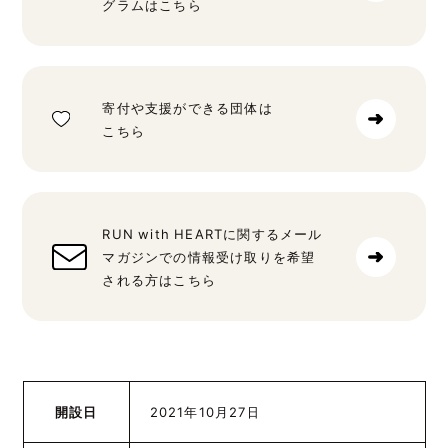
グラムはこちら
寄付や支援ができる団体は
こちら
RUN with HEARTに関するメール
マガジンでの情報受け取りを希望
される方はこちら
開設日
2021年10月27日