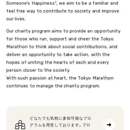
Someone’s Happiness", we aim to be a familiar and
feel free way to contribute to society and improve
our lives.
Our charity program aims to provide an opportunity
for those who run, support and cheer the Tokyo
Marathon to think about social contributions, and
deliver an opportunity to take action, with the
hopes of uniting the hearts of each and every
person closer to the society.
With such passion at heart, the Tokyo Marathon
continues to manage the charity program.
どなたでも気軽に参加可能なプロ
グラムを用意しております。プロ