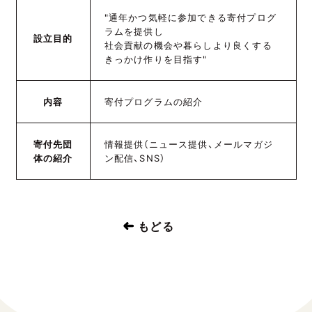
"通年かつ気軽に参加できる寄付プログ
ラムを提供し
設立目的
社会貢献の機会や暮らしより良くする
きっかけ作りを目指す"
内容
寄付プログラムの紹介
寄付先団
情報提供（ニュース提供、メールマガジ
体の紹介
ン配信、SNS）
もどる