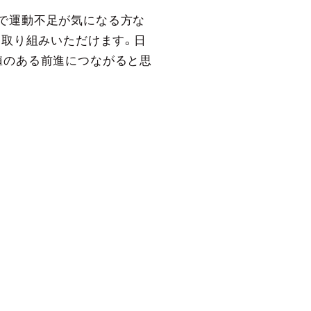
で運動不足が気になる方な
お取り組みいただけます。日
値のある前進につながると思