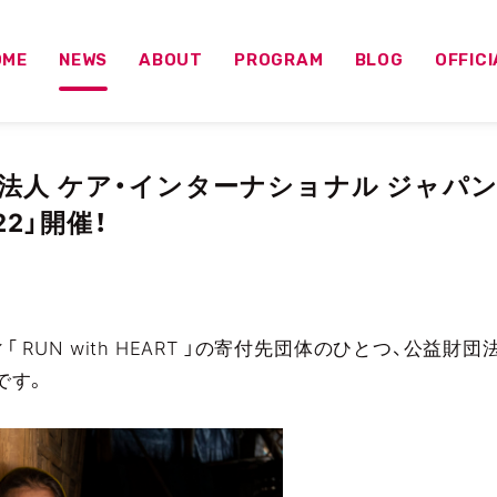
OME
NEWS
ABOUT
PROGRAM
BLOG
OFFIC
法人 ケア・インターナショナル ジャパン
2022」開催！
RUN with HEART 」の寄付先団体のひとつ、公益財
です。