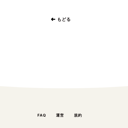
もどる
FAQ
運営
規約