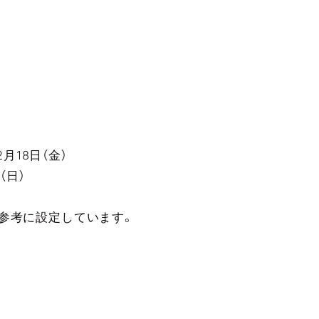
月18日（金）
日）
を参考に設定しています。