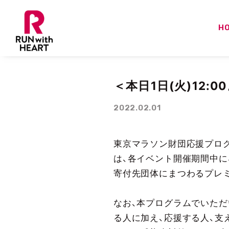
H
＜本日1日(火)12
2022.02.01
東京マラソン財団応援プログ
は、各イベント開催期間中に
寄付先団体にまつわるプレ
なお、本プログラムでいただ
る人に加え、応援する人、支