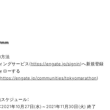
0mm
加方法
ングサービス(
https://engate.jp/signin
)へ新規登録
ォローする
(
https://engate.jp/communities/tokyomarathon
)
スケジュール：
21年10月27日(水)～2021年11月30日(火) 終了