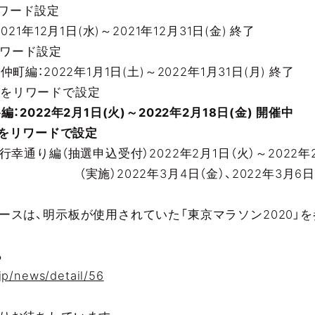
をリワード設定
1年12月1日(水)～2021年12月31日(金) 終了
をリワード設定
編：2022年1月1日(土)～2022年1月31日(月) 終了
間点をリワードで設定
2022年2月1日(火)～2022年2月18日(金) 開催中
2をリワードで設定
幸通り編（抽選申込受付）2022年2月1日（火）～2022年2
3月4日（金）、2022年3月6日（
ースは、明示板が使用されていた「東京マラソン2020」
ら
jp/news/detail/56