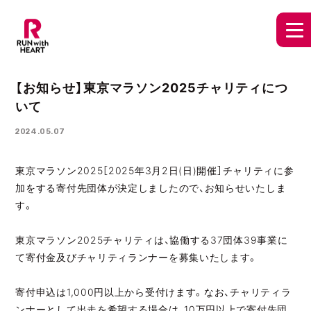
【お知らせ】東京マラソン2025チャリティにつ
いて
2024.05.07
東京マラソン2025［2025年3月2日(日)開催］チャリティに参
加をする寄付先団体が決定しましたので、お知らせいたしま
す。
東京マラソン2025チャリティは、協働する37団体39事業に
て寄付金及びチャリティランナーを募集いたします。
寄付申込は1,000円以上から受付けます。なお、チャリティラ
ンナーとして出走を希望する場合は、10万円以上で寄付先団