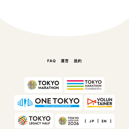
FAQ
運営
規約
[
|
]
JP
EN