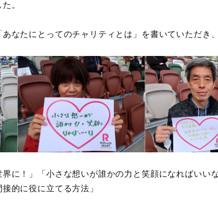
した。
「あなたにとってのチャリティとは」を書いていただき
世界に！」「小さな想いが誰かの力と笑顔になればいい
間接的に役に立てる方法」