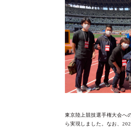
東京陸上競技選手権大会へ
ら実現しました。なお、20