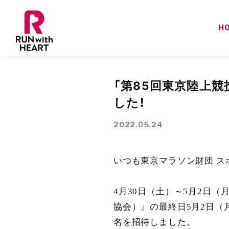
H
「第85回東京陸上
した！
2022.05.24
いつも東京マラソン財団 
4月30日（土）～5月2日
協会）』の最終日5月2日（月
名を招待しました。