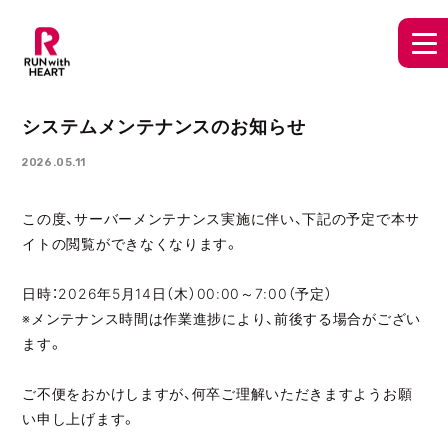
システムメンテナンスのお知らせ
2026.05.11
この度、サーバーメンテナンス実施に伴い、下記の予定で本サ
イトの閲覧ができなくなります。
日時：2026年5月14日（木）00:00～7:00（予定）
※メンテナンス時間は作業進捗により、前後する場合がござい
ます。
ご不便をおかけしますが、何卒ご理解いただきますようお願
い申し上げます。