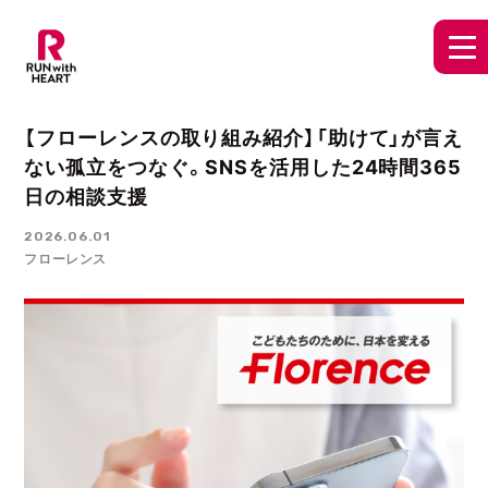
【フローレンスの取り組み紹介】「助けて」が言え
ない孤立をつなぐ。SNSを活用した24時間365
日の相談支援
2026.06.01
フローレンス