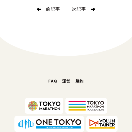
前記事
次記事
FAQ
運営
規約