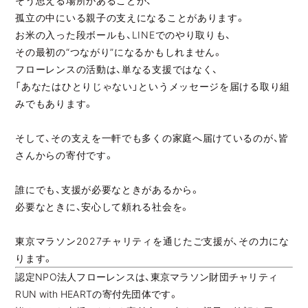
孤立の中にいる親子の支えになることがあります。
お米の入った段ボールも、LINEでのやり取りも、
その最初の“つながり”になるかもしれません。
フローレンスの活動は、単なる支援ではなく、
「あなたはひとりじゃない」というメッセージを届ける取り組
みでもあります。
そして、その支えを一軒でも多くの家庭へ届けているのが、皆
さんからの寄付です。
誰にでも、支援が必要なときがあるから。
必要なときに、安心して頼れる社会を。
東京マラソン2027チャリティを通じたご支援が、その力にな
ります。
認定NPO法人フローレンスは、東京マラソン財団チャリティ
RUN with HEARTの寄付先団体です。