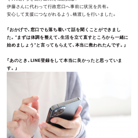
伊藤さんに代わって行政窓口へ事前に状況を共有。
安心して支援につながれるよう、橋渡しを行いました。
「おかげで、窓口でも落ち着いて話を聞くことができまし
た。“まずは体調を整えて、生活を立て直すところから一緒に
始めましょう”と言ってもらえて、本当に救われたんです。」
「あのとき、LINE登録をして本当に良かったと思っていま
す。」