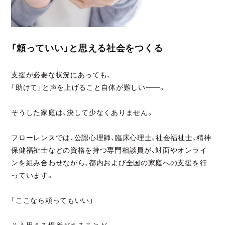
「頼っていい」と思える社会をつくる
支援が必要な状況にあっても、
「助けて」と声を上げること自体が難しい——。
そうした家庭は、決して少なくありません。
フローレンスでは、公認心理師、臨床心理士、社会福祉士、精神
保健福祉士などの資格を持つ専門相談員が、対面やオンライ
ンを組み合わせながら、都内および全国の家庭への支援を行
っています。
「ここなら頼ってもいい」
そう思える場所があることが、