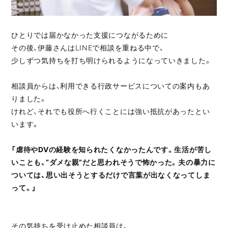
ひとりでは届かなかった支援につながるために
その後、伊藤さんはLINEで相談を重ねる中で、
少しずつ気持ちを打ち明けられるようになっていきました。
相談員からは、利用できる行政サービスについての案内もあ
りました。
けれど、それでも役所へ行くことには強い抵抗があったとい
います。
「虐待やDVの経験を知られたくなかったんです。生活が苦し
いことも、“ダメな親”だと思われそうで怖かった。夫の暴力に
ついては、思い出そうとするだけで言葉が出なくなってしま
って。」
その気持ちを受け止めた相談員は、