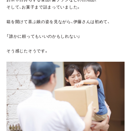
そして、お菓子まで詰まっていました。
箱を開けて喜ぶ娘の姿を見ながら、伊藤さんは初めて、
「誰かに頼ってもいいのかもしれない」
そう感じたそうです。