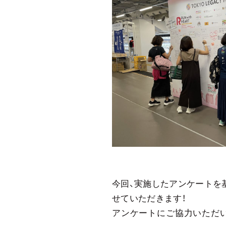
今回、実施したアンケートを
せていただきます！
アンケートにご協力いただい