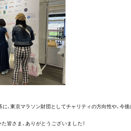
基に、東京マラソン財団としてチャリティの方向性や、今
た皆さま、ありがとうございました！