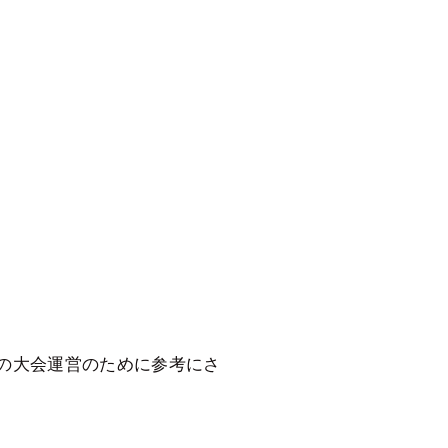
後の大会運営のために参考にさ