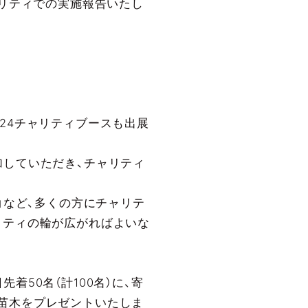
ャリティでの実施報告いたし
24チャリティブースも出展
加していただき、チャリティ
」など、多くの方にチャリテ
リティの輪が広がればよいな
50名（計100名）に、寄
苗木をプレゼントいたしま