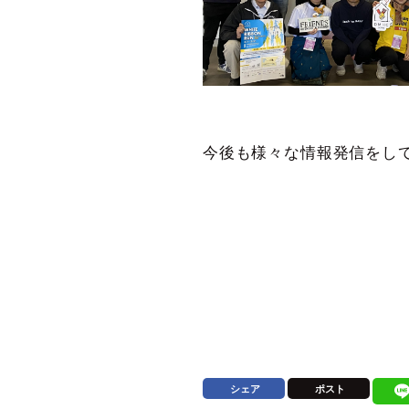
今後も様々な情報発信をして
シェア
ポスト