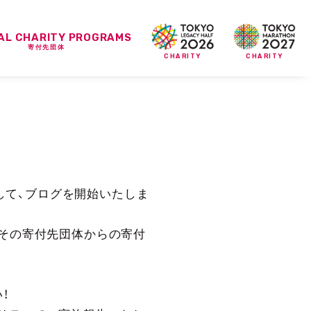
IAL CHARITY PROGRAMS
寄付先団体
CHARITY
CHARITY
環として、ブログを開始いたしま
、その寄付先団体からの寄付
！