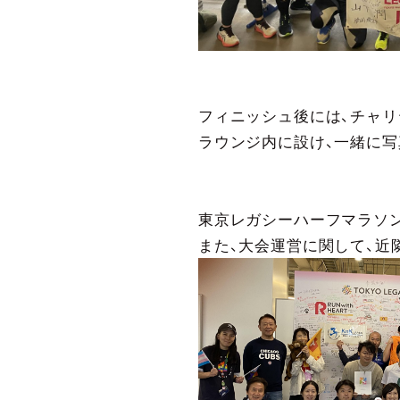
フィニッシュ後には、チャリ
ラウンジ内に設け、一緒に写
東京レガシーハーフマラソン
また、大会運営に関して、近