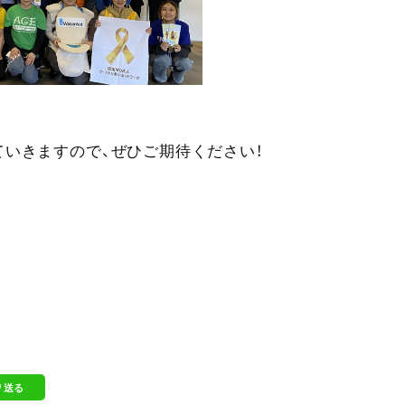
いきますので、ぜひご期待ください！
送る