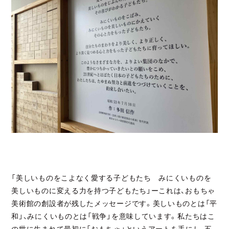
「美しいものをこよなく愛する子どもたち みにくいものを
美しいものに変える力を持つ子どもたち」ーこれは、おもちゃ
美術館の創設者が残したメッセージです。美しいものとは「平
和」、みにくいものとは「戦争」を意味しています。私たちはこ
の世に生まれて最初に「おもちゃ」というアートを手にし、五