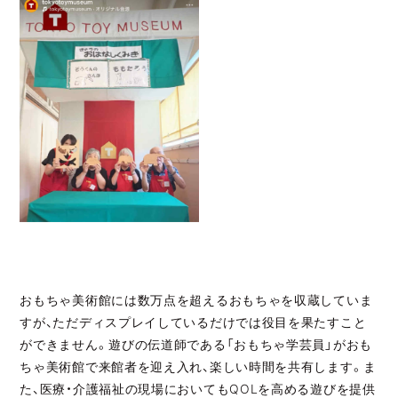
おもちゃ美術館には数万点を超えるおもちゃを収蔵していま
すが、ただディスプレイしているだけでは役目を果たすこと
ができません。遊びの伝道師である「おもちゃ学芸員」がおも
ちゃ美術館で来館者を迎え入れ、楽しい時間を共有します。ま
た、医療・介護福祉の現場においてもQOLを高める遊びを提供