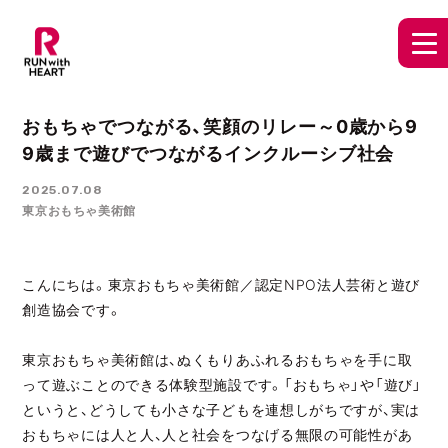
おもちゃでつながる、笑顔のリレー～0歳から9
9歳まで遊びでつながるインクルーシブ社会
2025.07.08
東京おもちゃ美術館
こんにちは。東京おもちゃ美術館／認定NPO法人芸術と遊び
創造協会です。
東京おもちゃ美術館は、ぬくもりあふれるおもちゃを手に取
って遊ぶことのできる体験型施設です。「おもちゃ」や「遊び」
というと、どうしても小さな子どもを連想しがちですが、実は
おもちゃには人と人、人と社会をつなげる無限の可能性があ