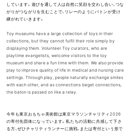
しています。遊びを通して人は自然に笑顔を交わし合い、つな
がりがつながりを生むことで、リレーのようにバトンが受け
継がれていきます。
Toy museums have a large collection of toys in their
collections, but they cannot fulfil their role simply by
displaying them. Volunteer Toy curators, who are
playtime evangelists, welcome visitors to the toy
museum and share a fun time with them. We also provide
play to improve quality of life in medical and nursing care
settings. Through play, people naturally exchange smiles
with each other, and as connections beget connections,
the baton is passed on like a relay.
今年も東京おもちゃ美術館は東京マラソンチャリティ2026
の寄付先団体になっています。私たちの活動に共感して下さ
る方、ぜひチャリティランナーに挑戦、または寄付という形で