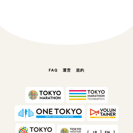
FAQ
運営
規約
[
|
]
JP
EN