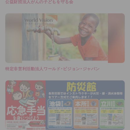
公益財団法人がんの子どもを守る会
特定非営利活動法人ワールド・ビジョン・ジャパン