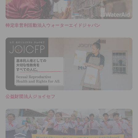
特定非営利活動法人ウォーターエイドジャパン
公益財団法人ジョイセフ