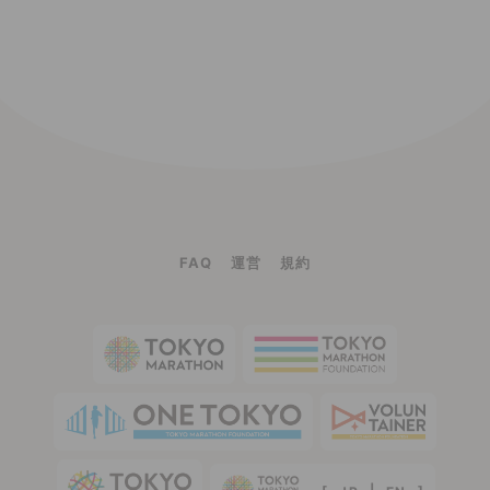
FAQ
運営
規約