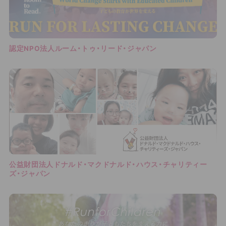
認定NPO法人ルーム・トゥ・リード・ジャパン
公益財団法人ドナルド・マクドナルド・ハウス・チャリティー
ズ・ジャパン