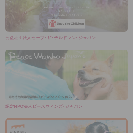
公益社団法人セーブ・ザ・チルドレン・ジャパン
認定NPO法人ピースウィンズ・ジャパン