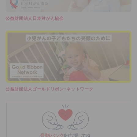
公益財団法人日本対がん協会
公益財団法人ゴールドリボン・ネットワーク