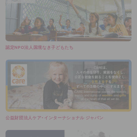
認定NPO法人国境なき子どもたち
公益財団法人ケア・インターナショナル ジャパン