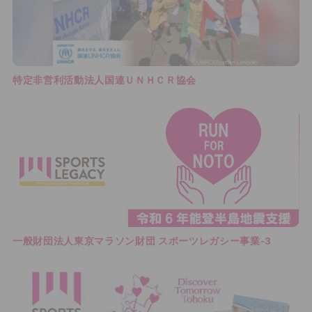
特定非営利活動法人国連ＵＮＨＣＲ協会
一般財団法人東京マラソン財団 スポーツレガシー事業‐3