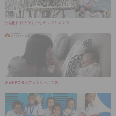
公益財団法人そらぷちキッズキャンプ
認定NPO法人ファミリーハウス