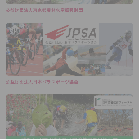
公益財団法人東京都農林水産振興財団
公益財団法人日本パラスポーツ協会