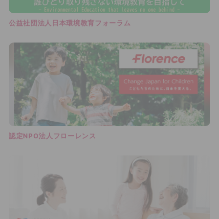
公益社団法人日本環境教育フォーラム
認定NPO法人フローレンス