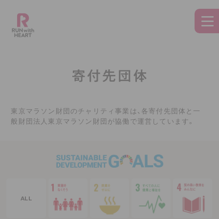
東京マラソン財団のチャリティ事業は、各寄付先団体と一
般財団法人東京マラソン財団が協働で運営しています。
ALL