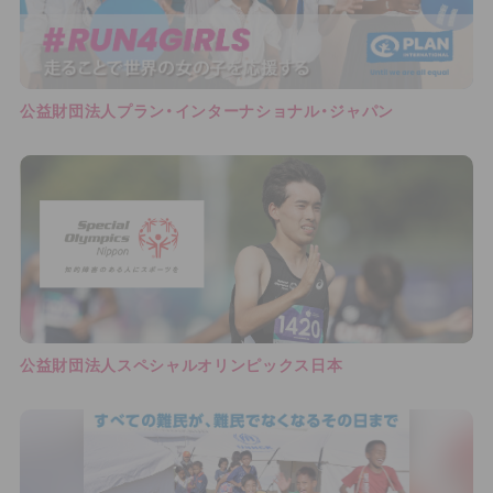
公益財団法人プラン・インターナショナル・ジャパン
公益財団法人スペシャルオリンピックス日本