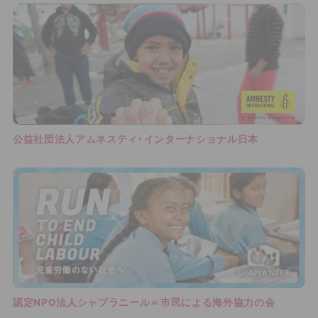
公益社団法人アムネスティ・インターナショナル日本
認定NPO法人シャプラニール＝市民による海外協力の会